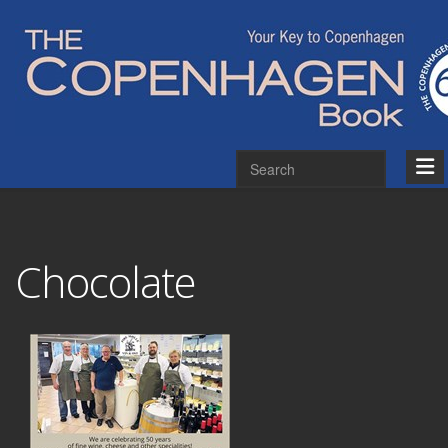
Chocolate