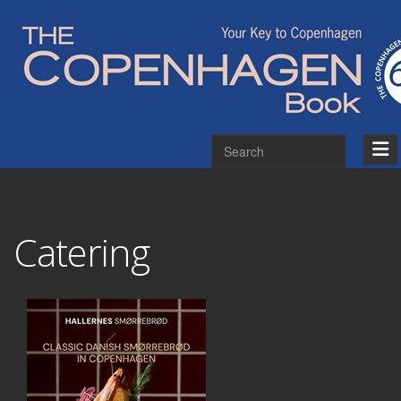
Catering