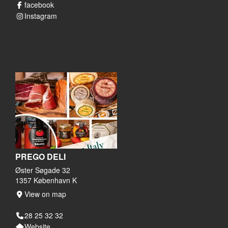
facebook
Instagram
PREGO DELI
Øster Søgade 32
1357 København K
View on map
28 25 32 32
Website